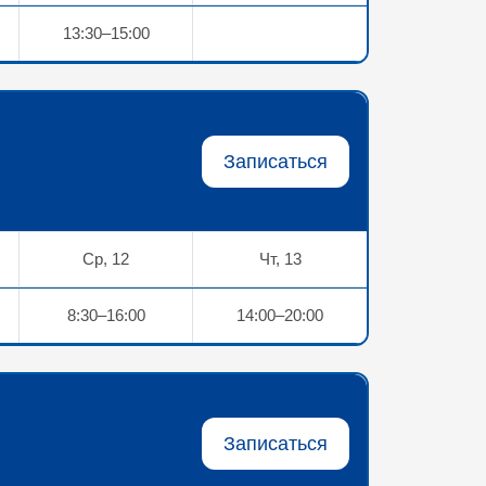
13:30–15:00
Записаться
Ср, 12
Чт, 13
8:30–16:00
14:00–20:00
Записаться