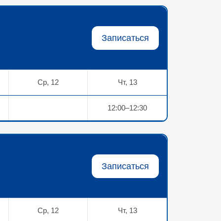
Записаться
Ср, 12
Чт, 13
12:00–12:30
Записаться
Ср, 12
Чт, 13