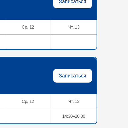
Записаться
Ср, 12
Чт, 13
Записаться
Ср, 12
Чт, 13
14:30–20:00