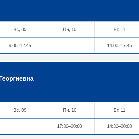
Вс, 09
Пн, 10
Вт, 11
9:00–12:45
14:00–17:45
Георгиевна
Вс, 09
Пн, 10
Вт, 11
17:30–20:00
14:30–20:00