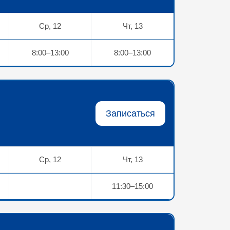
Ср, 12
Чт, 13
8:00–13:00
8:00–13:00
Записаться
Ср, 12
Чт, 13
11:30–15:00