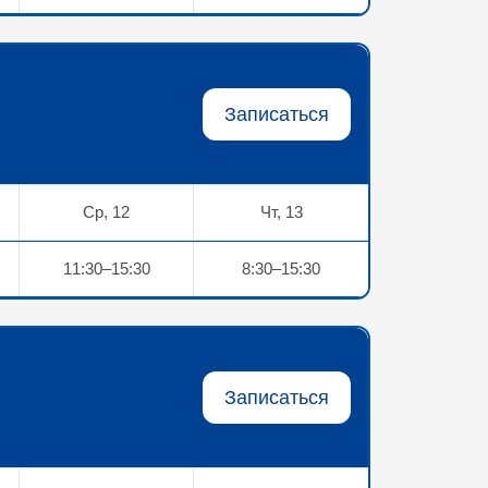
Записаться
Ср, 12
Чт, 13
11:30–15:30
8:30–15:30
Записаться