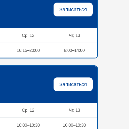
Записаться
Ср, 12
Чт, 13
16:15–20:00
8:00–14:00
Записаться
Ср, 12
Чт, 13
16:00–19:30
16:00–19:30