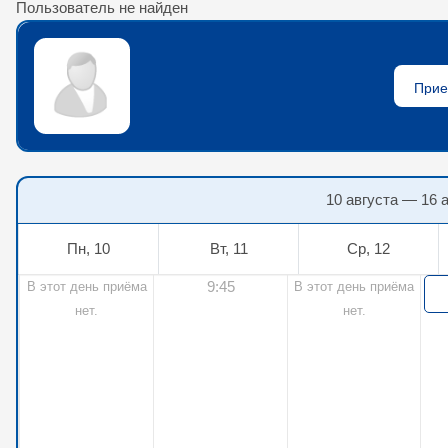
Пользователь не найден
10 августа — 16 
Пн, 10
Вт, 11
Ср, 12
9:45
В этот день приёма
В этот день приёма
нет.
нет.