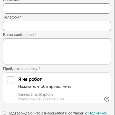
Телефон
*
Ваше сообщение
*
Пройдите проверку:
*
Подтверждаю, что ознакомился и согласен с
Политикой