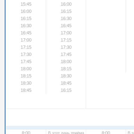
15:45
16:00
16:00
16:15
16:15
16:30
16:30
16:45
16:45
17:00
17:00
17:15
17:15
17:30
17:30
17:45
17:45
18:00
18:00
18:15
18:15
18:30
18:30
18:45
18:45
16:15
8:00
8:00
В этот день приёма
В э