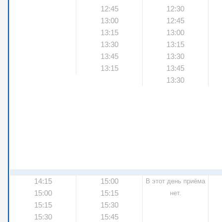
12:45
12:30
13:00
12:45
13:15
13:00
13:30
13:15
13:45
13:30
13:15
13:45
13:30
14:15
15:00
В этот день приёма
15:00
15:15
нет.
15:15
15:30
15:30
15:45