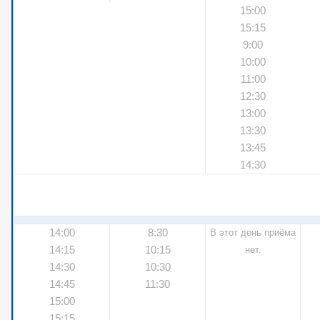
15:00
15:15
9:00
10:00
11:00
12:30
13:00
13:30
13:45
14:30
14:00
8:30
В этот день приёма
14:15
10:15
нет.
14:30
10:30
14:45
11:30
15:00
15:15