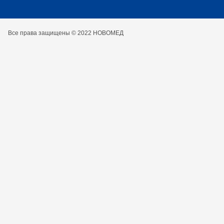
Все права защищены © 2022 НОВОМЕД