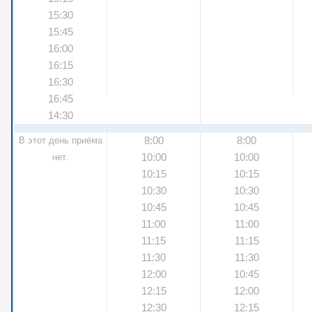
15:30
15:45
16:00
16:15
16:30
16:45
14:30
8:00
8:00
В этот день приёма
10:00
10:00
нет.
10:15
10:15
10:30
10:30
10:45
10:45
11:00
11:00
11:15
11:15
11:30
11:30
12:00
10:45
12:15
12:00
12:30
12:15