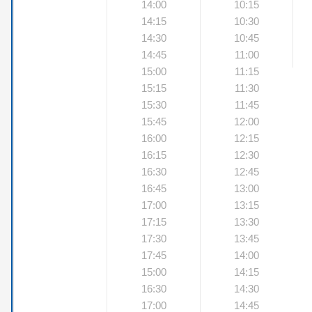
14:00
10:15
14:15
10:30
14:30
10:45
14:45
11:00
15:00
11:15
15:15
11:30
15:30
11:45
15:45
12:00
16:00
12:15
16:15
12:30
16:30
12:45
16:45
13:00
17:00
13:15
17:15
13:30
17:30
13:45
17:45
14:00
15:00
14:15
16:30
14:30
17:00
14:45