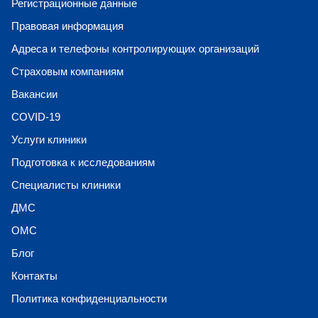
Регистрационные данные
Правовая информация
Адреса и телефоны контролирующих организаций
Страховым компаниям
Вакансии
COVID-19
Услуги клиники
Подготовка к исследованиям
Специалисты клиники
ДМС
ОМС
Блог
Контакты
Политика конфиденциальности