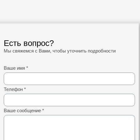
Есть вопрос?
Мы свяжемся с Вами, чтобы уточнить подробности
Ваше имя
*
Телефон
*
Ваше сообщение
*