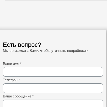
Есть вопрос?
Мы свяжемся с Вами, чтобы уточнить подробности
Ваше имя
*
Телефон
*
Ваше сообщение
*