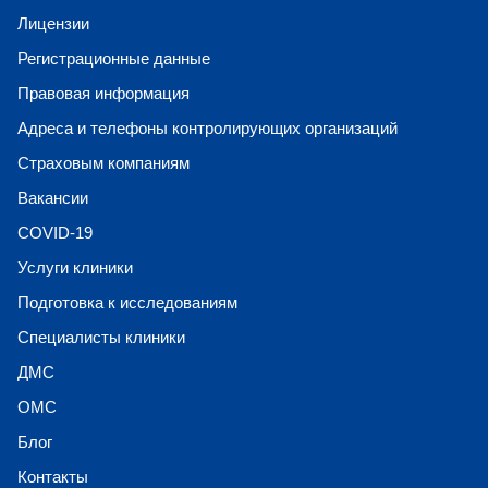
Лицензии
Регистрационные данные
Правовая информация
Адреса и телефоны контролирующих организаций
Страховым компаниям
Вакансии
COVID-19
Услуги клиники
Подготовка к исследованиям
Специалисты клиники
ДМС
ОМС
Блог
Контакты