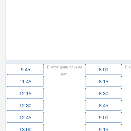
В этот день приёма
В э
9:45
8:00
нет.
11:45
8:15
12:15
8:30
12:30
8:45
12:45
9:00
13:00
9:15