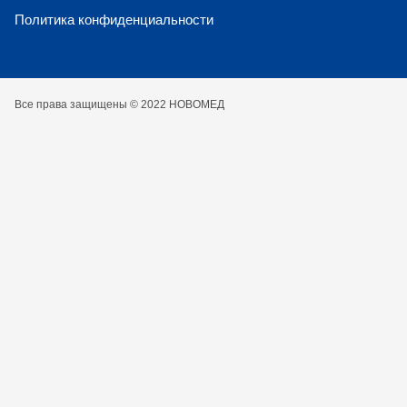
Политика конфиденциальности
Все права защищены © 2022 НОВОМЕД