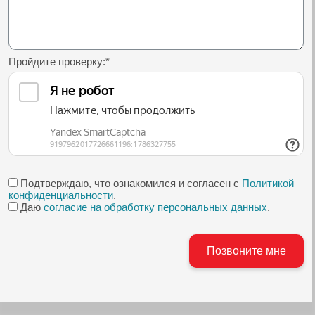
Пройдите проверку:
*
Подтверждаю, что ознакомился и согласен с
Политикой
конфиденциальности
.
Даю
согласие на обработку персональных данных
.