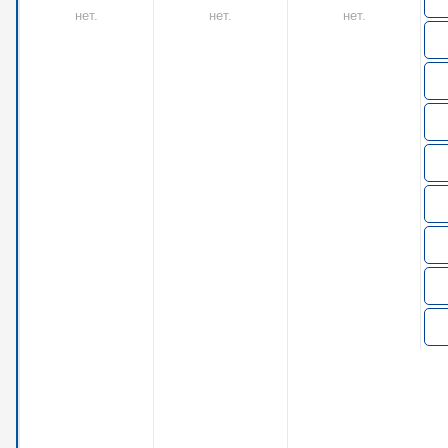
нет.
нет.
нет.