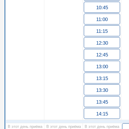
10:45
11:00
11:15
12:30
12:45
13:00
13:15
13:30
13:45
14:15
В этот день приёма
В этот день приёма
В этот день приёма