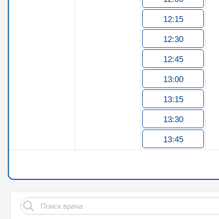
12:15
12:30
12:45
13:00
13:15
13:30
13:45