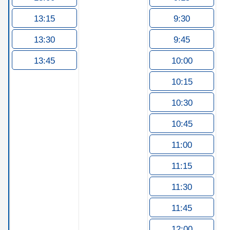
13:15
9:30
13:30
9:45
13:45
10:00
10:15
10:30
10:45
11:00
11:15
11:30
11:45
12:00