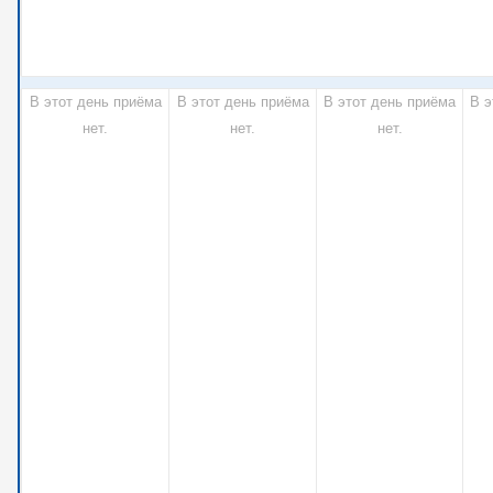
В этот день приёма
В этот день приёма
В этот день приёма
В э
нет.
нет.
нет.