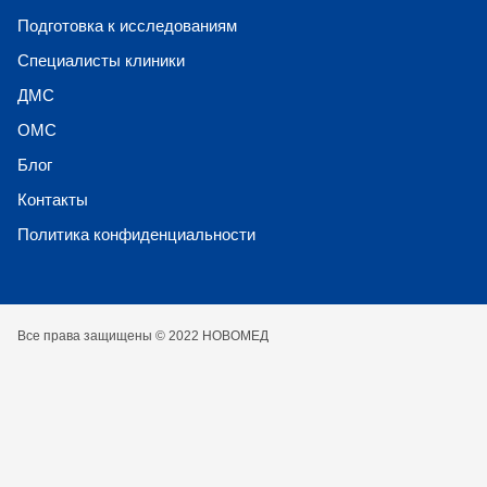
Подготовка к исследованиям
Специалисты клиники
ДМС
ОМС
Блог
Контакты
Политика конфиденциальности
Все права защищены © 2022 НОВОМЕД