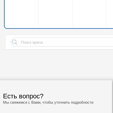
Есть вопрос?
Мы свяжемся с Вами, чтобы уточнить подробности