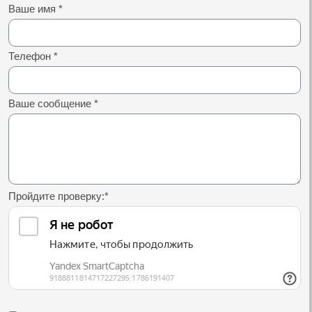
Ваше имя
*
Телефон
*
Ваше сообщение
*
Пройдите проверку:
*