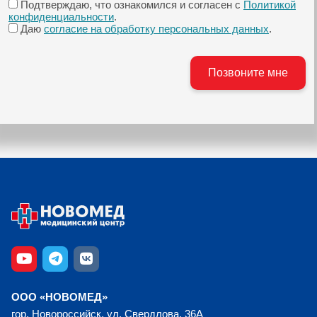
Подтверждаю, что ознакомился и согласен с
Политикой
конфиденциальности
.
Даю
согласие на обработку персональных данных
.
ООО «НОВОМЕД»
гор. Новороссийск, ул. Свердлова, 36А