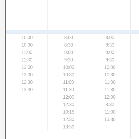
10:00
8:00
8:00
10:30
8:30
8:30
11:00
9:00
9:00
11:30
9:30
9:30
12:00
10:00
10:00
12:30
10:30
10:30
12:30
11:00
11:00
13:30
11:30
11:30
12:00
12:00
12:30
8:30
10:15
11:00
12:30
13:30
13:30