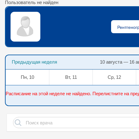
Пользователь не найден
Предыдущая неделя
10 августа — 16 а
Пн, 10
Вт, 11
Ср, 12
Расписание на этой неделе не найдено. Перелистните на п