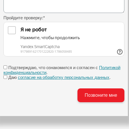
Пройдите проверку:
*
Подтверждаю, что ознакомился и согласен с
Политикой
конфиденциальности
.
Даю
согласие на обработку персональных данных
.