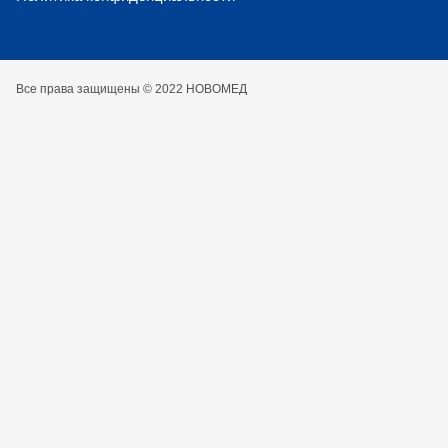
Все права защищены © 2022 НОВОМЕД