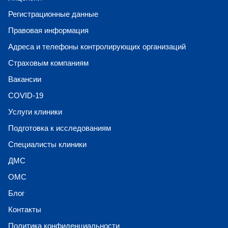
Регистрационные данные
Правовая информация
Адреса и телефоны контролирующих организаций
Страховым компаниям
Вакансии
COVID-19
Услуги клиники
Подготовка к исследованиям
Специалисты клиники
ДМС
ОМС
Блог
Контакты
Политика конфиденциальности