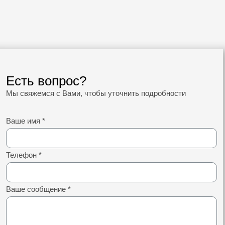
Есть вопрос?
Мы свяжемся с Вами, чтобы уточнить подробности
Ваше имя
*
Телефон
*
Ваше сообщение
*