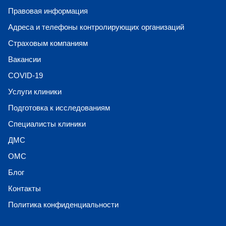
Правовая информация
Адреса и телефоны контролирующих организаций
Страховым компаниям
Вакансии
COVID-19
Услуги клиники
Подготовка к исследованиям
Специалисты клиники
ДМС
ОМС
Блог
Контакты
Политика конфиденциальности