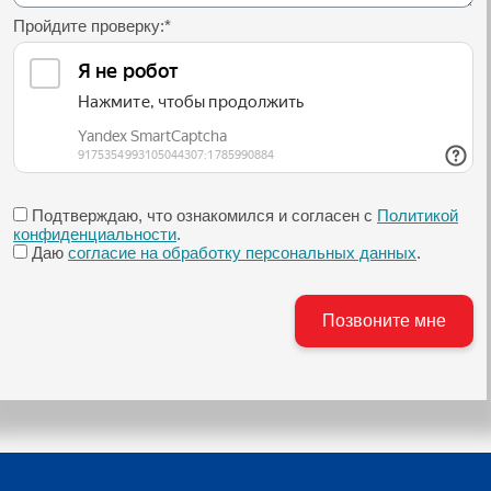
Пройдите проверку:
*
Подтверждаю, что ознакомился и согласен с
Политикой
конфиденциальности
.
Даю
согласие на обработку персональных данных
.