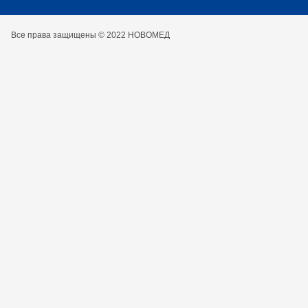
Все права защищены © 2022 НОВОМЕД