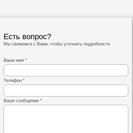
Есть вопрос?
Мы свяжемся с Вами, чтобы уточнить подробности
Ваше имя
*
Телефон
*
Ваше сообщение
*