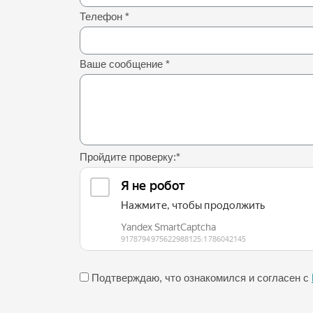
Телефон
*
Ваше сообщение
*
Пройдите проверку:
*
Подтверждаю, что ознакомился и согласен с