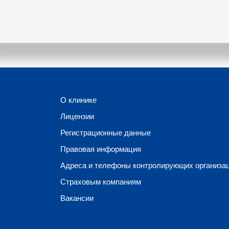
О клинике
Лицензии
Регистрационные данные
Правовая информация
Адреса и телефоны контролирующих организа
Страховым компаниям
Вакансии