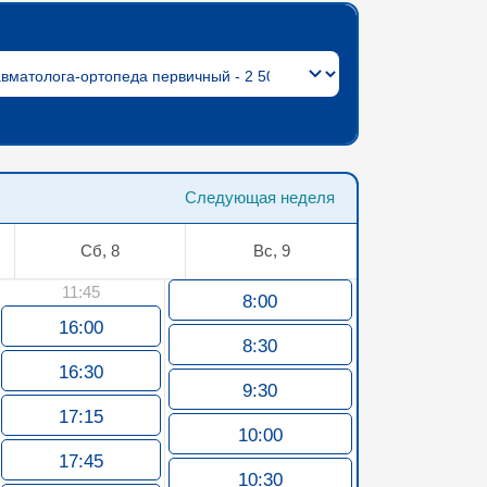
Следующая неделя
Сб, 8
Вс, 9
11:45
8:00
16:00
8:30
16:30
9:30
17:15
10:00
17:45
10:30