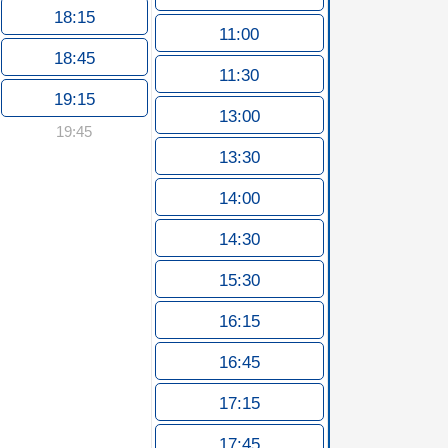
18:15
11:00
18:45
11:30
19:15
13:00
19:45
13:30
14:00
14:30
15:30
16:15
16:45
17:15
17:45