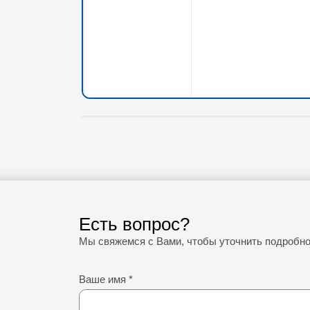
Есть вопрос?
Мы свяжемся с Вами, чтобы уточнить подробн
Ваше имя
*