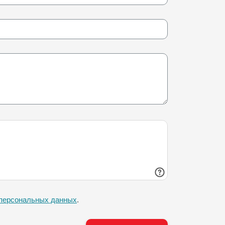
 персональных данных
.