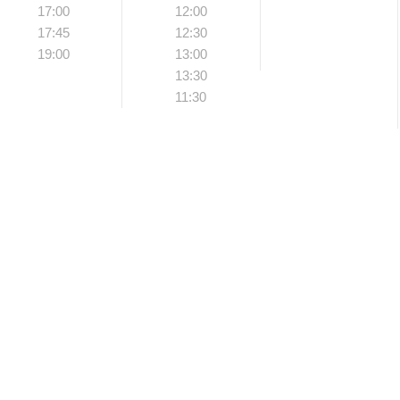
17:00
12:00
17:45
12:30
19:00
13:00
13:30
11:30