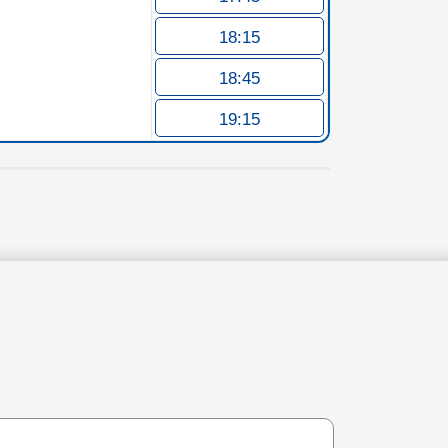
18:15
18:45
19:15