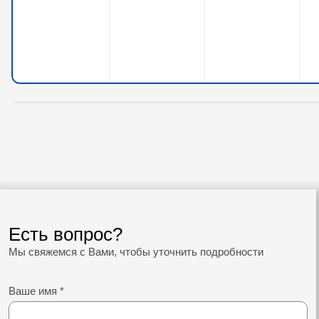
Есть вопрос?
Мы свяжемся с Вами, чтобы уточнить подробности
Ваше имя
*