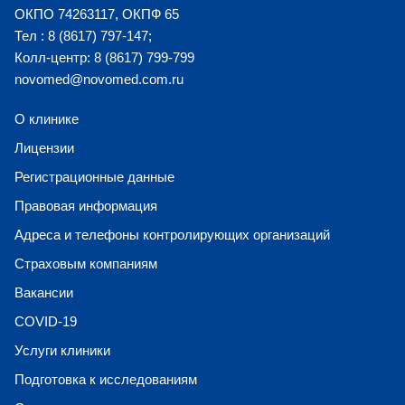
ОКПО 74263117, ОКПФ 65
Тел : 8 (8617) 797-147;
Колл-центр: 8 (8617) 799-799
novomed@novomed.com.ru
О клинике
Лицензии
Регистрационные данные
Правовая информация
Адреса и телефоны контролирующих организаций
Страховым компаниям
Вакансии
COVID-19
Услуги клиники
Подготовка к исследованиям