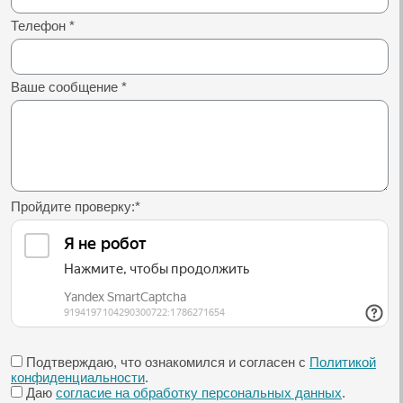
Телефон
*
Ваше сообщение
*
Пройдите проверку:
*
Подтверждаю, что ознакомился и согласен с
Политикой
конфиденциальности
.
Даю
согласие на обработку персональных данных
.