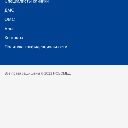
Специалисты клиники
ДМС
ОМС
Блог
Контакты
Политика конфиденциальности
Все права защищены © 2022 НОВОМЕД