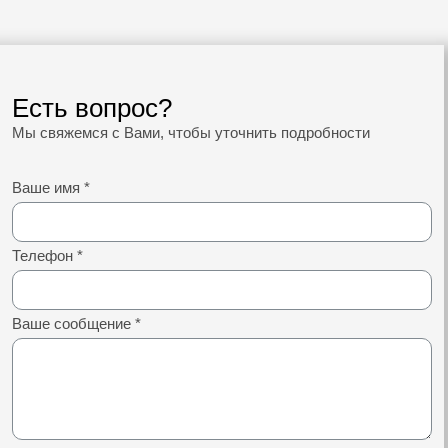
Есть вопрос?
Мы свяжемся с Вами, чтобы уточнить подробности
Ваше имя
*
Телефон
*
Ваше сообщение
*