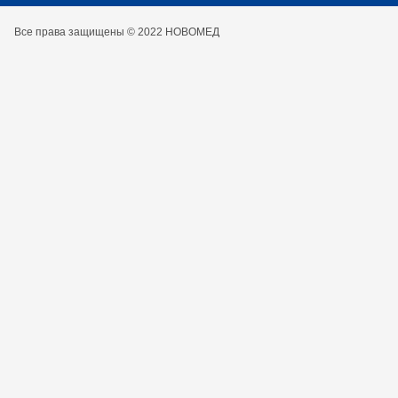
Все права защищены © 2022 НОВОМЕД