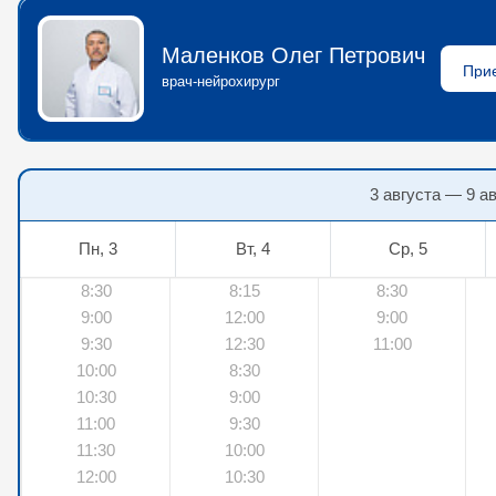
Маленков Олег Петрович
врач-нейрохирург
3 августа — 9 а
Пн, 3
Вт, 4
Ср, 5
8:30
8:15
8:30
9:00
12:00
9:00
9:30
12:30
11:00
10:00
8:30
10:30
9:00
11:00
9:30
11:30
10:00
12:00
10:30