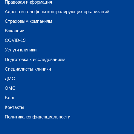
Правовая информация
Адреса и телефоны контролирующих организаций
Страховым компаниям
Вакансии
COVID-19
Услуги клиники
Подготовка к исследованиям
Специалисты клиники
ДМС
ОМС
Блог
Контакты
Политика конфиденциальности