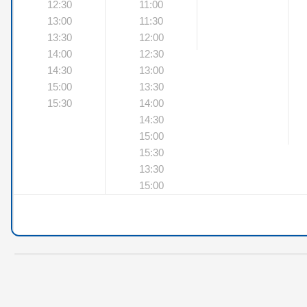
12:30
11:00
13:00
11:30
13:30
12:00
14:00
12:30
14:30
13:00
15:00
13:30
15:30
14:00
14:30
15:00
15:30
13:30
15:00