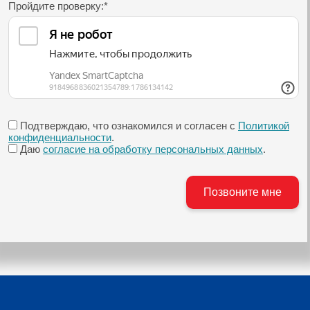
Пройдите проверку:
*
Подтверждаю, что ознакомился и согласен с
Политикой
конфиденциальности
.
Даю
согласие на обработку персональных данных
.