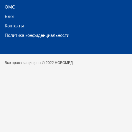
ОМС
Блог
Контакты
Политика конфиденциальности
Все права защищены © 2022 НОВОМЕД