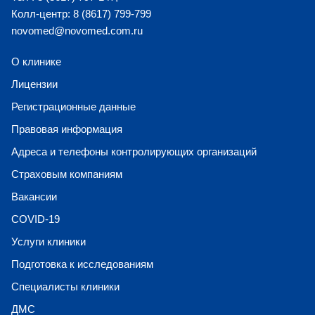
Колл-центр: 8 (8617) 799-799
novomed@novomed.com.ru
О клинике
Лицензии
Регистрационные данные
Правовая информация
Адреса и телефоны контролирующих организаций
Страховым компаниям
Вакансии
COVID-19
Услуги клиники
Подготовка к исследованиям
Специалисты клиники
ДМС