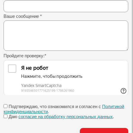
Ваше сообщение
*
Пройдите проверку:
*
Подтверждаю, что ознакомился и согласен с
Политикой
конфиденциальности
.
Даю
согласие на обработку персональных данных
.