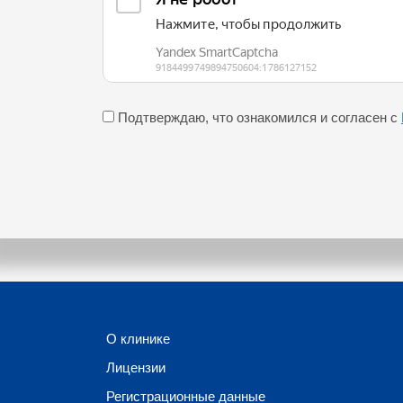
Подтверждаю, что ознакомился и согласен с
О клинике
Лицензии
Регистрационные данные