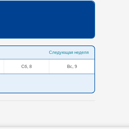
Следующая неделя
Сб, 8
Вс, 9