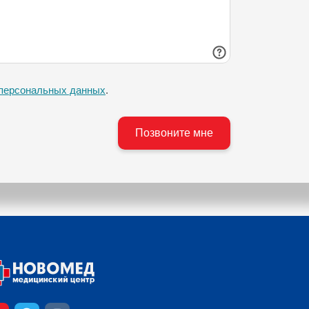
 персональных данных
.