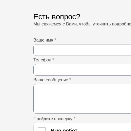
Есть вопрос?
Мы свяжемся с Вами, чтобы уточнить подробн
Ваше имя
*
Телефон
*
Ваше сообщение
*
Пройдите проверку:
*