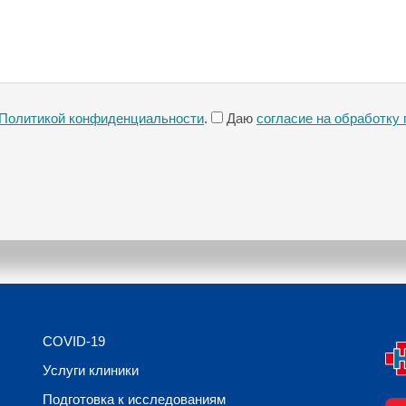
Политикой конфиденциальности
.
Даю
согласие на обработку
COVID-19
Услуги клиники
Подготовка к исследованиям