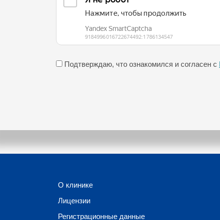
Подтверждаю, что ознакомился и согласен с
О клинике
Лицензии
Регистрационные данные