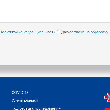
Политикой конфиденциальности
.
Даю
согласие на обработку
COVID-19
Услуги клиники
Подготовка к исследованиям