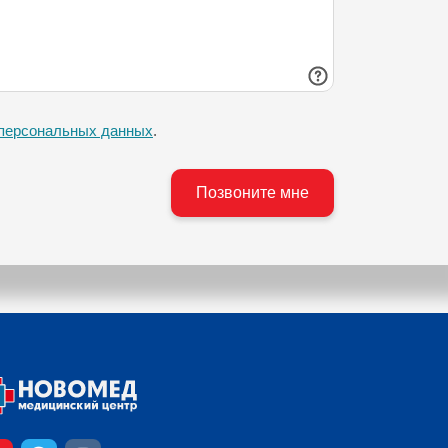
 персональных данных
.