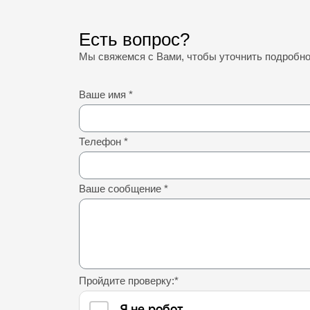
Есть вопрос?
Мы свяжемся с Вами, чтобы уточнить подробн
Ваше имя
*
Телефон
*
Ваше сообщение
*
Пройдите проверку:
*