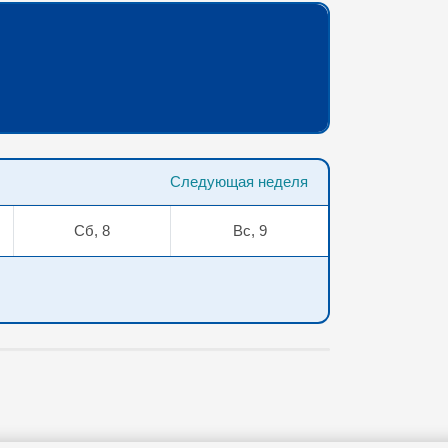
Следующая неделя
Сб, 8
Вс, 9