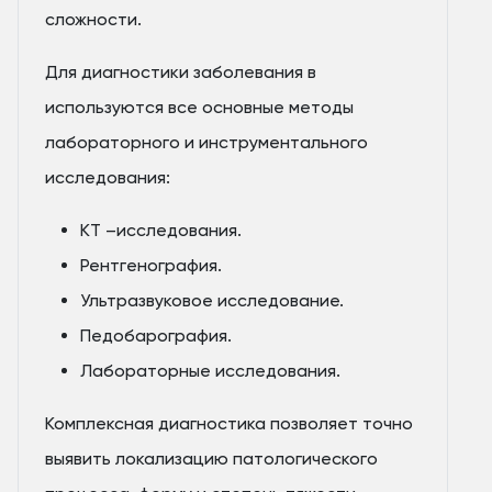
сложности.
Для диагностики заболевания в
используются все основные методы
лабораторного и инструментального
исследования:
КТ –исследования.
Рентгенография.
Ультразвуковое исследование.
Педобарография.
Лабораторные исследования.
Комплексная диагностика позволяет точно
выявить локализацию патологического