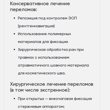
Консервативное лечение
переломов:
Репозиция под контролем ЭОП
(рентгеннавигация)
Использование полимерных
материалов для фиксации
Хирургическая обработка ран при
травмах с использованием
атравматичного шовного материала
для косметического шва.
Хирургическое лечение переломов
(в том числе экстренное):
При открытых — внеочаговая фиксация
стержневым аппаратом;