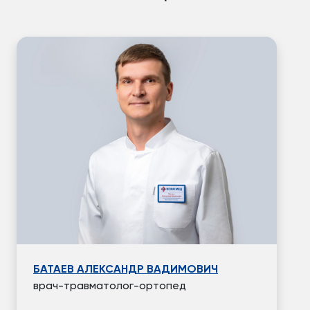
БАТАЕВ АЛЕКСАНДР ВАДИМОВИЧ
врач-травматолог-ортопед