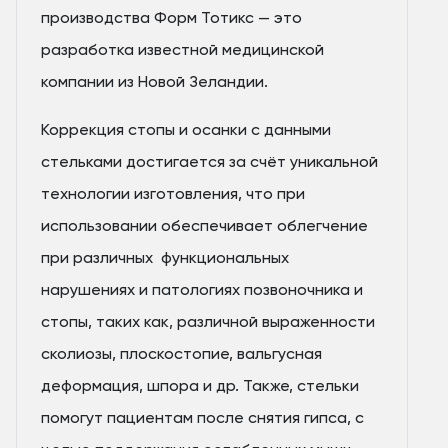
производства Форм Тотикс — это
разработка известной медицинской
компании из Новой Зеландии.
Коррекция стопы и осанки с данными
стельками достигается за счёт уникальной
технологии изготовления, что при
использовании обеспечивает облегчение
при различных функциональных
нарушениях и патологиях позвоночника и
стопы, таких как, различной выраженности
сколиозы, плоскостопие, вальгусная
деформация, шпора и др. Также, стельки
помогут пациентам после снятия гипса, с