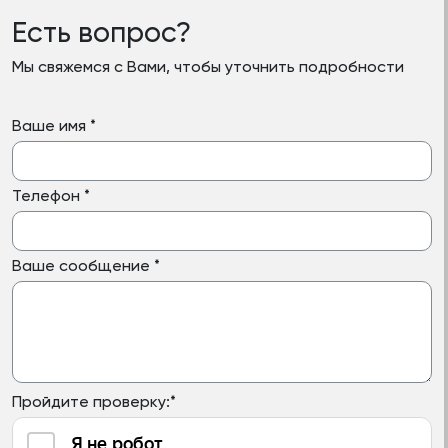
Есть вопрос?
Мы свяжемся с Вами, чтобы уточнить подробности
Ваше имя
*
Телефон
*
Ваше сообщение
*
Пройдите проверку:
*