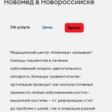
Новомед в Новороссийске
Об услуге
Цены
Врачи
Медицинский центр «Новомед» оказывает
помощь пациентам в лечении
заболеваний опорно-двигательного
аппарата. Команда травматологов-
ортопедов проводит как консультативные
приемы по любым заболеваниям костно-
мышечной системы – от деформации стоп
до проблем с шеей, так и операции разной