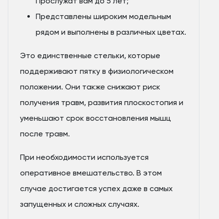
Прослужат вам до 5 лет;
Представлены широким модельным
рядом и выполнены в различных цветах.
Это единственные стельки, которые
поддерживают пятку в физиологическом
положении. Они также снижают риск
получения травм, развития плоскостопия и
уменьшают срок восстановления мышц
после травм.
При необходимости используется
оперативное вмешательство. В этом
случае достигается успех даже в самых
запущенных и сложных случаях.