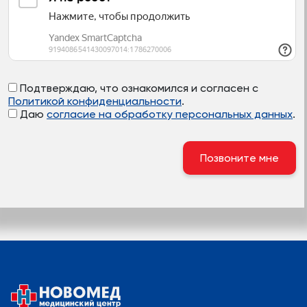
Подтверждаю, что ознакомился и согласен с
Политикой конфиденциальности
.
Даю
согласие на обработку персональных данных
.