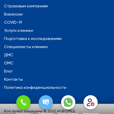
Страховым компаниям
Вакансии
COVID-19
Услуги клиники
Подготовка к исследованиям
Специалисты клиники
ДМС
ОМС
Блог
Контакты
Политика конфиденциальности
Все права защищены © 2022 НОВОМЕД
Позвонить
Добраться
Задать вопрос
Записаться