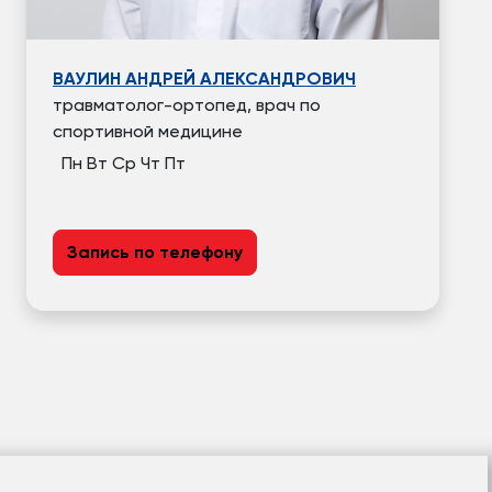
ВАУЛИН АНДРЕЙ АЛЕКСАНДРОВИЧ
травматолог-ортопед, врач по
спортивной медицине
Пн
Вт
Ср
Чт
Пт
Запись по телефону