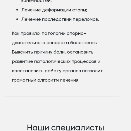
конечностей;
Лечение деформации стопы;
Лечение последствий переломов.
Как правило, патологии опорно-
двигательного аппарата болезненны.
Выяснить причину боли, остановить
развитие патологических процессов и
восстановить работу органов позволит
грамотный алгоритм лечения.
Наши специалисты