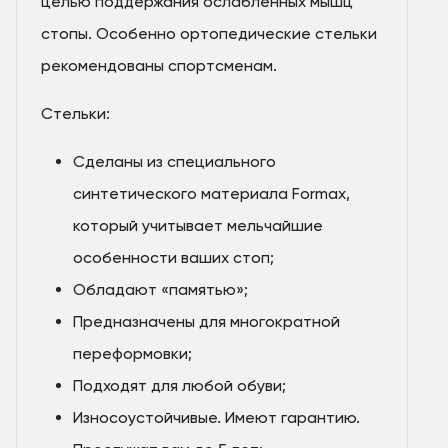
целью поддержания ослабленных мышц
стопы. Особенно ортопедические стельки
рекомендованы спортсменам.
Стельки:
Сделаны из специального
синтетического материала Formax,
который учитывает мельчайшие
особенности ваших стоп;
Обладают «памятью»;
Предназначены для многократной
переформовки;
Подходят для любой обуви;
Износоустойчивые. Имеют гарантию.