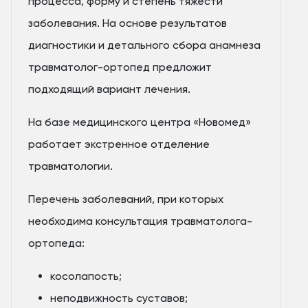
процесса, форму и степень тяжести
заболевания. На основе результатов
диагностики и детального сбора анамнеза
травматолог-ортопед предложит
подходящий вариант лечения.
На базе медицинского центра «Новомед»
работает экстренное отделение
травматологии.
Перечень заболеваний, при которых
необходима консультация травматолога-
ортопеда:
косолапость;
неподвижность суставов;