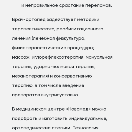
и неправильное срастание переломов.
Врач-ортопед задействует методики
терапевтического, реабилитационного
лечения (лечебная физкультура,
физиотерапевтические процедуры;
массаж, иглорефлексотерапия, мануальная
терапия; ударно-волновая терапия,
механотерапия) и консервативную
терапию, в том числе введение
препаратов внутрисуставно.
В медицинском центре «Новомед» можно
подобрать и изготовить индивидуальные,
ортопедические стельки. Технология