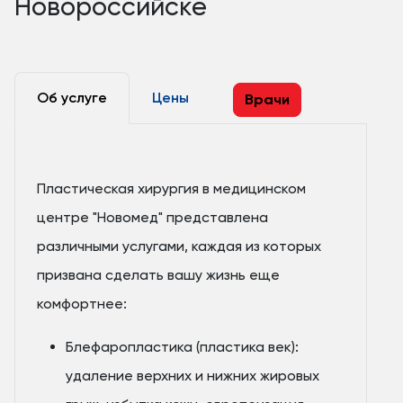
Новороссийске
Об услуге
Цены
Врачи
Пластическая хирургия в медицинском
центре "Новомед" представлена
различными услугами, каждая из которых
призвана сделать вашу жизнь еще
комфортнее:
Блефаропластика (пластика век):
удаление верхних и нижних жировых