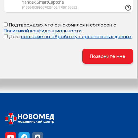
Подтверждаю, что ознакомился и согласен с
Политикой конфиденциальности
.
Даю
согласие на обработку персональных данных
.