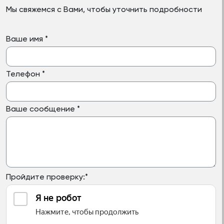
Мы свяжемся с Вами, чтобы уточнить подробности
Ваше имя
*
Телефон
*
Ваше сообщение
*
Пройдите проверку:
*