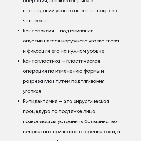
операция, заключающаяся в
воссоздании участка кожного покрова
человека.
Кантопексия — подтягивание
опустившегося наружного уголка глаза
и фиксация его на нужном уровне
Кантопластика — пластическая
операция по изменению формы и
разреза глаз путем подтягивания
уголков.
Ритидэктомия — это хирургическая
процедура по подтяжке лица,
позволяющая устранить большинство
неприятных признаков старения кожи, в