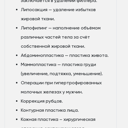
заключается в удалении филлера.
Липосакция — удаление избытков
жировой ткани.
Липофилинг — наполнение объёмом
различных частей тела за счёт
собственной жировой ткани.
Абдоминопластика — пластика живота.
Маммопластика — пластика груди
(увеличение, подтяжка, уменьшение).
Операции при гипертрофированных
молочных железах у мужчин.
Коррекция рубцов.
Контурная пластика лица.
Кожная пластика – хирургическая