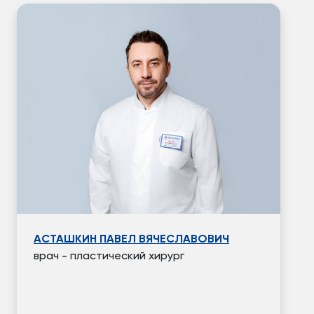
АСТАШКИН ПАВЕЛ ВЯЧЕСЛАВОВИЧ
врач - пластический хирург