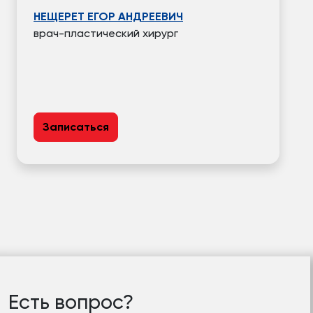
НЕЩЕРЕТ ЕГОР АНДРЕЕВИЧ
врач-пластический хирург
Записаться
Есть вопрос?