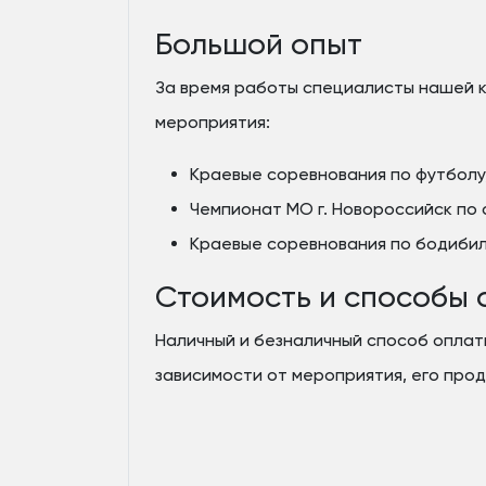
Большой опыт
За время работы специалисты нашей 
мероприятия:
Краевые соревнования по футболу,
Чемпионат МО г. Новороссийск по 
Краевые соревнования по бодибилд
Стоимость и способы 
Наличный и безналичный способ оплат
зависимости от мероприятия, его про