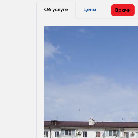
Об услуге
Цены
Врачи