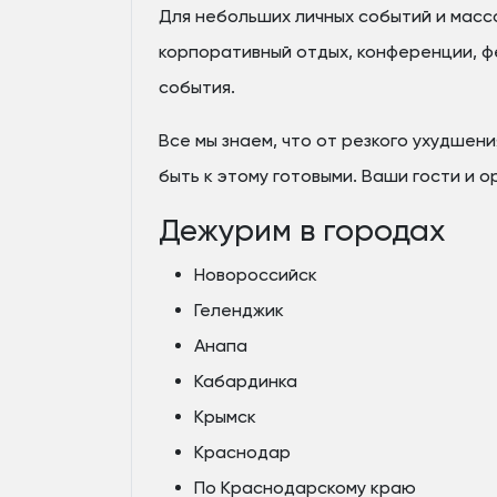
Для небольших личных событий и масс
корпоративный отдых, конференции, фе
события.
Все мы знаем, что от резкого ухудшени
быть к этому готовыми. Ваши гости и 
Дежурим в городах
Новороссийск
Геленджик
Анапа
Кабардинка
Крымск
Краснодар
По Краснодарскому краю