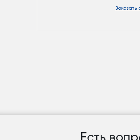
Заказать
Есть вопр