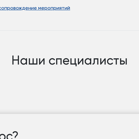
 сопровождение мероприятий
Наши специалисты
ос?