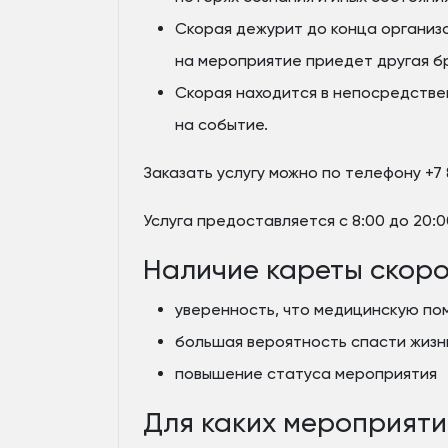
Скорая дежурит до конца организ
на мероприятие приедет другая б
Скорая находится в непосредстве
на событие.
Заказать услугу можно по телефону +7 
Услуга предоставляется с 8:00 до 20:
Наличие кареты скоро
уверенность, что медицинскую по
большая вероятность спасти жизн
повышение статуса мероприятия
Для каких мероприяти