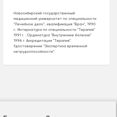
Новосибирский государственный
медицинский университет по специальности
"Лечебное дело", квалификация "Врач", 1990
г.. Интернатура по специальности "Терапия"
1991 г. . Ординатура "Внутренние болезни"
1996 г. Аккредитация "Терапия".
Удостоверение "Экспертиза временной
нетрудоспособности".