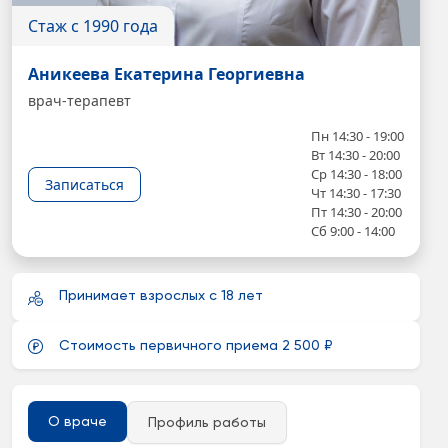
Стаж с 1990 года
Аникеева Екатерина Георгиевна
врач-терапевт
Пн 14:30 - 19:00
Вт 14:30 - 20:00
Ср 14:30 - 18:00
Записаться
Чт 14:30 - 17:30
Пт 14:30 - 20:00
Сб 9:00 - 14:00
Принимает взрослых с 18 лет
Стоимость первичного приема 2 500 ₽
О враче
Профиль работы