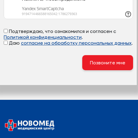
Подтверждаю, что ознакомился и согласен с
Политикой конфиденциальности
.
Даю
согласие на обработку персональных данных
.