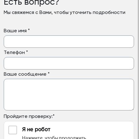
Есть вопрос?
Мы свяжемся с Вами, чтобы уточнить подробности
Ваше имя
*
Телефон
*
Ваше сообщение
*
Пройдите проверку:
*