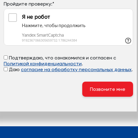
Пройдите проверку:
*
Подтверждаю, что ознакомился и согласен с
Политикой конфиденциальности
.
Даю
согласие на обработку персональных данных
.