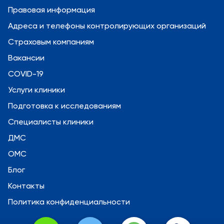
Правовая информация
Адреса и телефоны контролирующих организаций
Страховым компаниям
Вакансии
COVID-19
Услуги клиники
Подготовка к исследованиям
Специалисты клиники
ДМС
ОМС
Блог
Контакты
Политика конфиденциальности