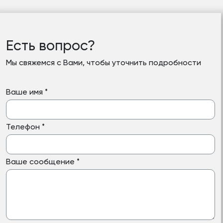
Есть вопрос?
Мы свяжемся с Вами, чтобы уточнить подробности
Ваше имя
*
Телефон
*
Ваше сообщение
*