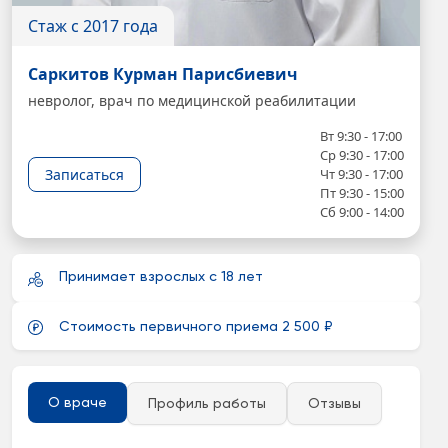
Стаж с 2017 года
Саркитов Курман Парисбиевич
невролог, врач по медицинской реабилитации
Вт 9:30 - 17:00
Ср 9:30 - 17:00
Записаться
Чт 9:30 - 17:00
Пт 9:30 - 15:00
Сб 9:00 - 14:00
Принимает взрослых с 18 лет
Стоимость первичного приема 2 500 ₽
О враче
Профиль работы
Отзывы