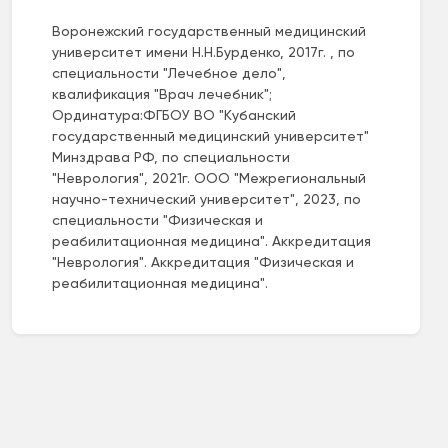
Воронежский государственный медицинский
университет имени Н.Н.Бурденко, 2017г. , по
специальности "Лечебное дело",
квалификация "Врач лечебник";
Ординатура:ФГБОУ ВО "Кубанский
государственный медицинский университет"
Минздрава РФ, по специальности
"Неврология", 2021г. ООО "Межрегиональный
научно-технический университет", 2023, по
специальности "Физическая и
реабилитационная медицина". Аккредитация
"Неврология". Аккредитация "Физическая и
реабилитационная медицина".