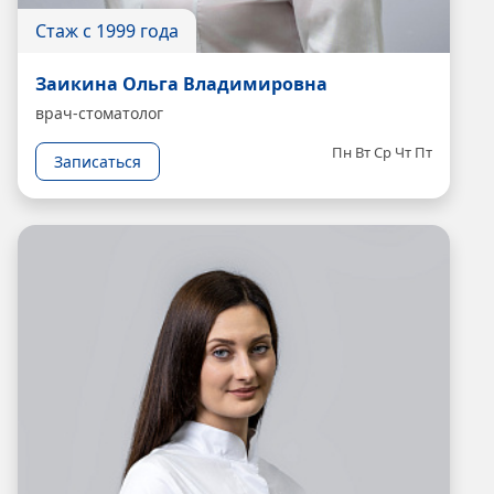
Стаж с 1999 года
Заикина Ольга Владимировна
врач-стоматолог
Пн
Вт
Ср
Чт
Пт
Записаться