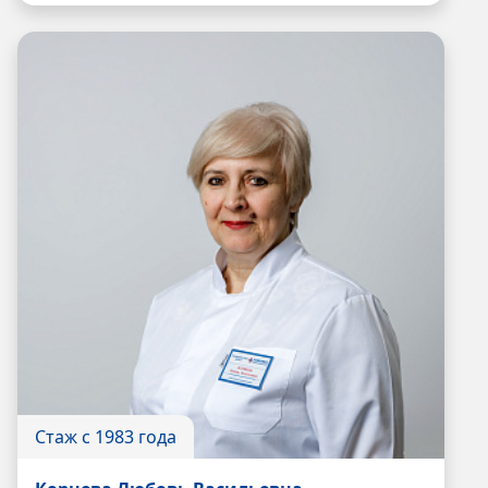
Стаж с 1983 года