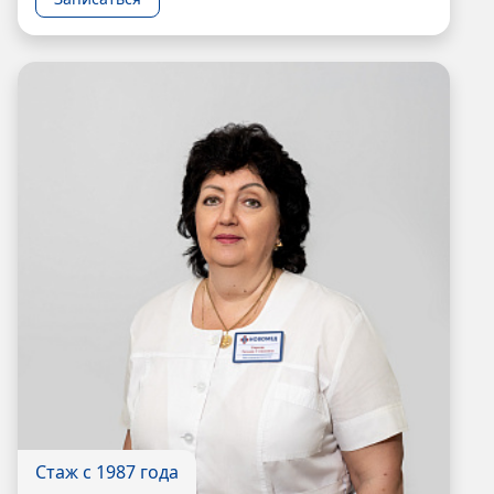
Стаж с 1987 года