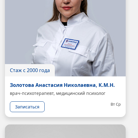
Стаж с 2000 года
Золотова Анастасия Николаевна, К.М.Н.
врач-психотерапевт, медицинский психолог
Вт
Ср
Записаться