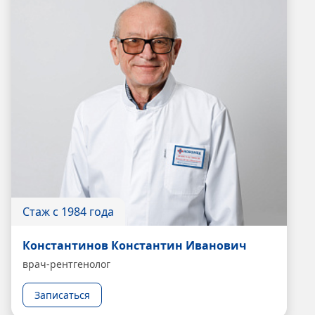
Стаж с 1984 года
Константинов Константин Иванович
врач-рентгенолог
Записаться