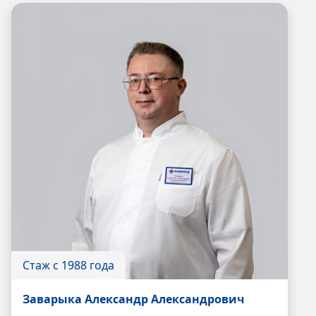
Стаж с 1988 года
Заварыка Александр Александрович