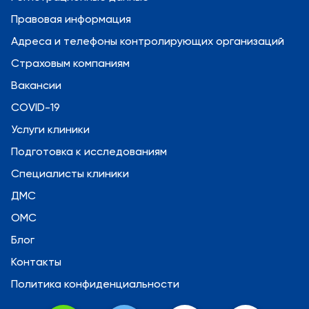
Правовая информация
Адреса и телефоны контролирующих организаций
Страховым компаниям
Вакансии
COVID-19
Услуги клиники
Подготовка к исследованиям
Специалисты клиники
ДМС
ОМС
Блог
Контакты
Политика конфиденциальности