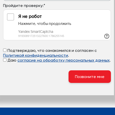
Пройдите проверку:
*
Подтверждаю, что ознакомился и согласен с
Политикой конфиденциальности
.
Даю
согласие на обработку персональных данных
.