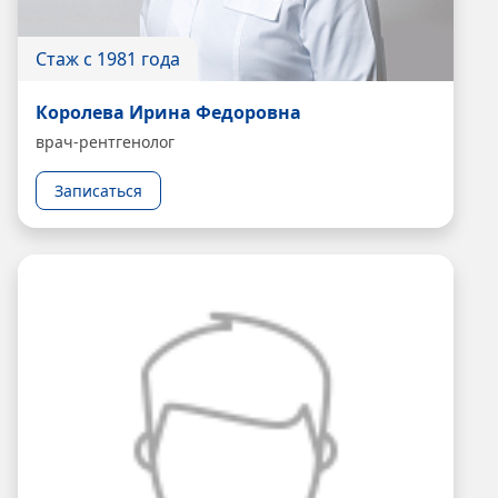
Стаж с 1981 года
Королева Ирина Федоровна
врач-рентгенолог
Записаться