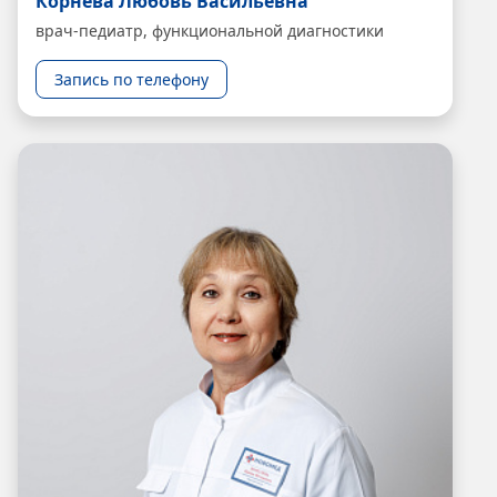
Корнева Любовь Васильевна
врач-педиатр, функциональной диагностики
Запись по телефону