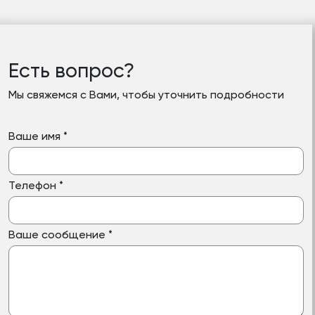
Есть вопрос?
Мы свяжемся с Вами, чтобы уточнить подробности
Ваше имя
*
Телефон
*
Ваше сообщение
*