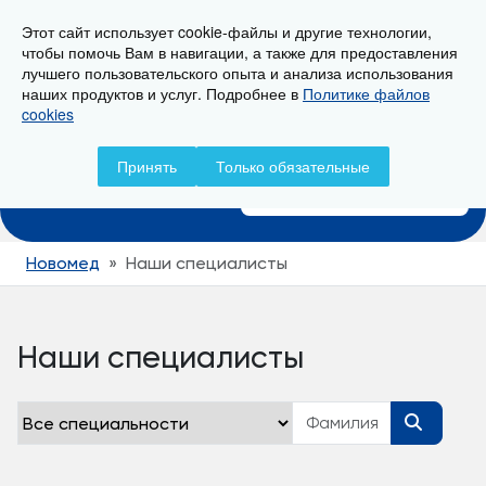
Этот сайт использует cookie-файлы и другие технологии,
г. Новороссийск, ул. Свердлова 36А
чтобы помочь Вам в навигации, а также для предоставления
лучшего пользовательского опыта и анализа использования
наших продуктов и услуг. Подробнее в
Политике файлов
cookies
Записаться на прием
Принять
Только обязательные
+7 (8617) 799-799
Новомед
Наши специалисты
Наши специалисты