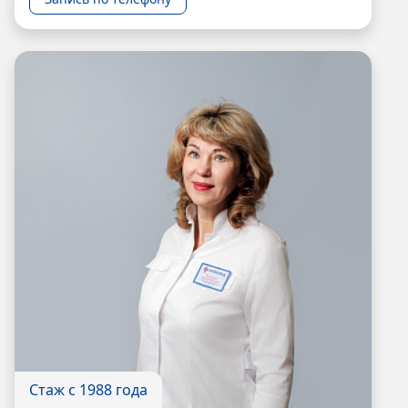
Стаж с 1988 года