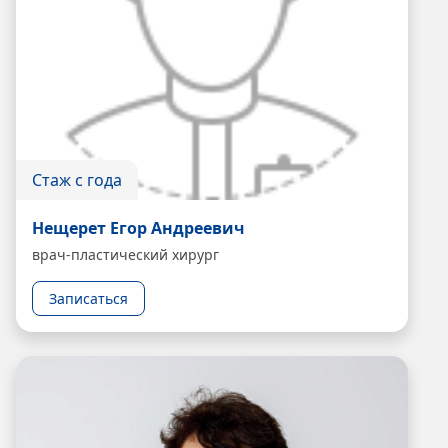
Стаж с года
Нещерет Егор Андреевич
врач-пластический хирург
Записаться