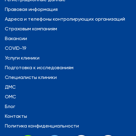
Правовая информация
Адреса и телефоны контролирующих организаций
Страховым компаниям
Вакансии
COVID-19
Услуги клиники
Подготовка к исследованиям
Специалисты клиники
ДМС
ОМС
Блог
Контакты
Политика конфиденциальности