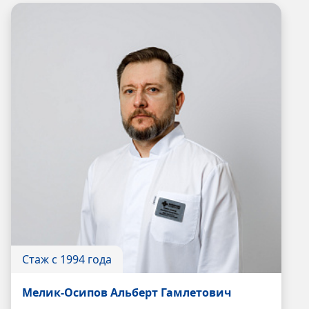
Стаж с 1994 года
Мелик-Осипов Альберт Гамлетович