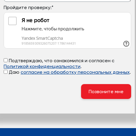
Пройдите проверку:
*
Подтверждаю, что ознакомился и согласен с
Политикой конфиденциальности
.
Даю
согласие на обработку персональных данных
.