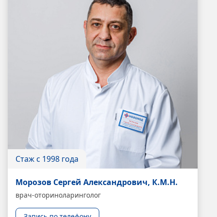
Стаж с 1998 года
Морозов Сергей Александрович, К.М.Н.
врач-оториноларинголог
Запись по телефону