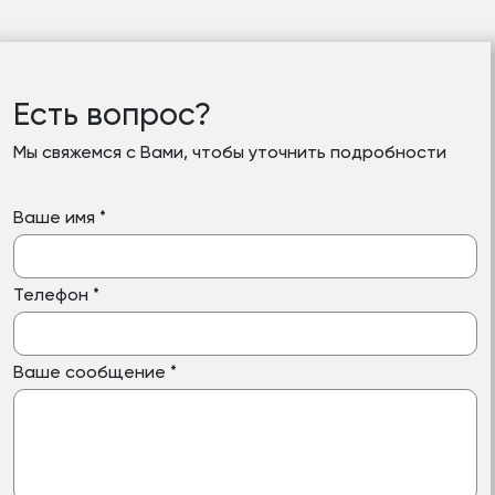
Есть вопрос?
Мы свяжемся с Вами, чтобы уточнить подробности
Ваше имя
*
Телефон
*
Ваше сообщение
*