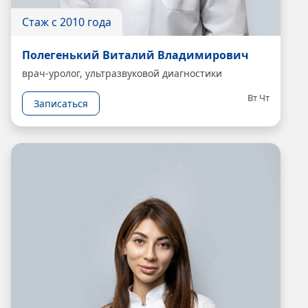
Стаж с 2010 года
Полегенький Виталий Владимирович
врач-уролог, ультразвуковой диагностики
Вт
Чт
Записаться