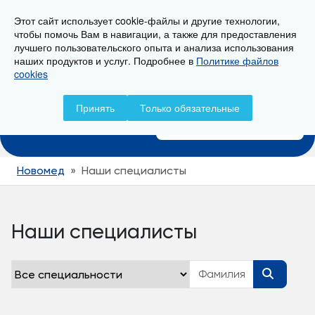
Этот сайт использует cookie-файлы и другие технологии,
г. Новороссийск, ул. Свердлова 36А
чтобы помочь Вам в навигации, а также для предоставления
лучшего пользовательского опыта и анализа использования
наших продуктов и услуг. Подробнее в
Политике файлов
cookies
Записаться на прием
Принять
Только обязательные
+7 (8617) 799-799
Новомед
Наши специалисты
Наши специалисты