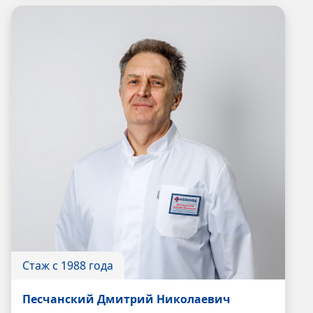
Стаж с 1988 года
Песчанский Дмитрий Николаевич